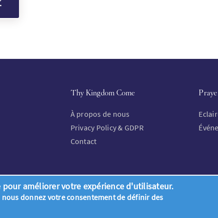
Thy Kingdom Come
Praye
À propos de nous
Eclai
Privacy Policy & GDPR
Évén
Contact
 pour améliorer votre expérience d'utilisateur.
us nous donnez votre consentement de définir des