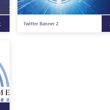
Twitter Banner 2