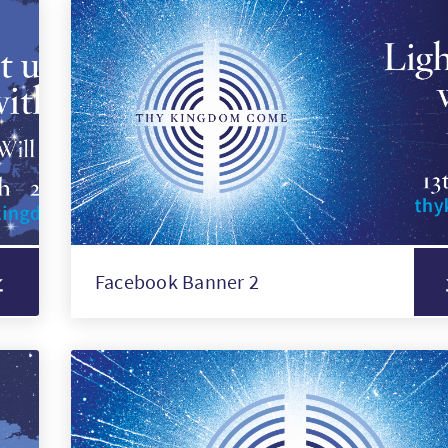
Facebook Banner 2