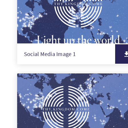
Social Media Image 1