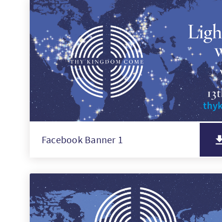
Facebook Banner 1