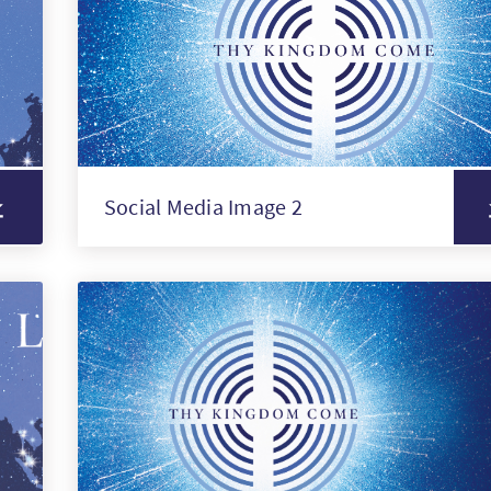
Social Media Image 2