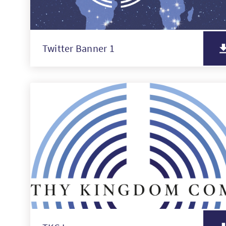
Twitter Banner 1