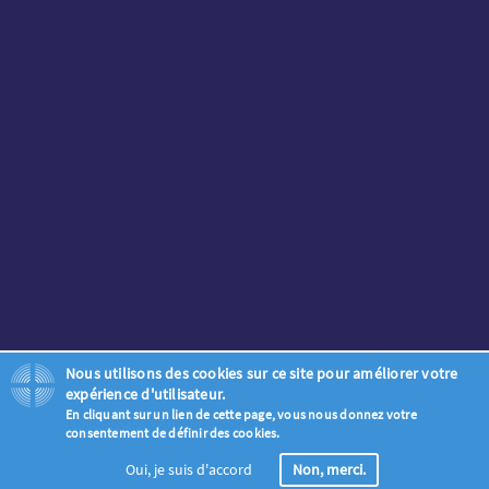
Nous utilisons des cookies sur ce site pour améliorer votre
expérience d'utilisateur.
En cliquant sur un lien de cette page, vous nous donnez votre
consentement de définir des cookies.
Oui, je suis d'accord
Non, merci.