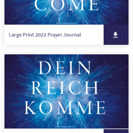
Large Print 2023 Prayer Journal