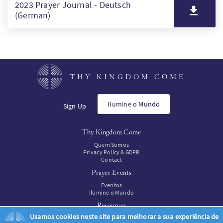
2023 Prayer Journal - Deutsch
(German)
THY KINGDOM COME
Ilumine o Mundo
Sign Up
Thy Kingdom Come
Quem Somos
Privacy Policy & GDPR
Contact
Prayer Events
Eventos
Ilumine o Mundo
Resources
Usamos cookies neste site para melhorar a sua experiência de
Recursos