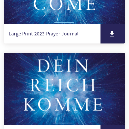
Large Print 2023 Prayer Journal