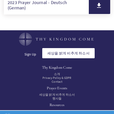
2023 Prayer Journal - Deutsch
(German)
THY KINGDOM COME
세상을 밝게 비추게 하소서
Sign Up
Thy Kingdom Come
소개
Privacy Policy & GDPR
Contact
Prayer Events
세상을 밝게 비추게 하소서
행사들
Resources
자료들