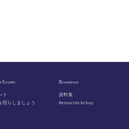
r Events
Resources
ント
資料集
を照らしましょう
Resources to buy