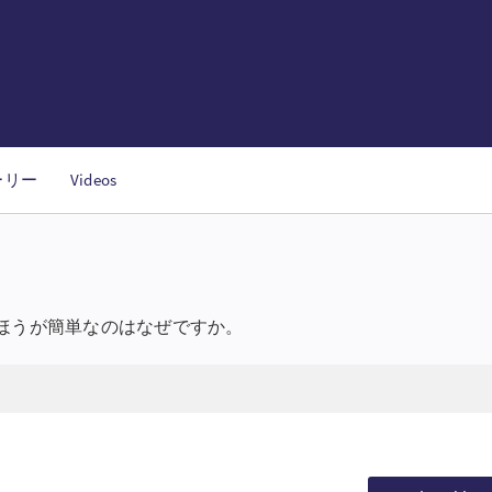
ーリー
Videos
ほうが簡単なのはなぜですか。