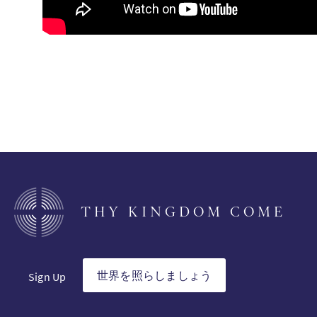
THY KINGDOM COME
世界を照らしましょう
Sign Up