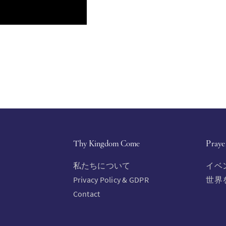
Thy Kingdom Come
Praye
私たちについて
イベ
Privacy Policy & GDPR
世界
Contact