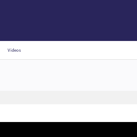
Videos