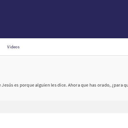
Videos
 Jesús es porque alguien les dice. Ahora que has orado, ¿para q