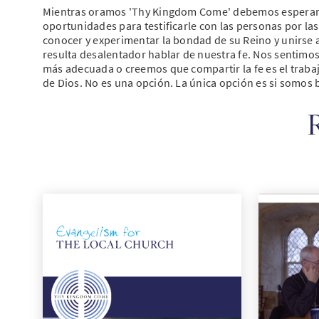
Mientras oramos 'Thy Kingdom Come' debemos esperar q
oportunidades para testificarle con las personas por las
conocer y experimentar la bondad de su Reino y unirse 
resulta desalentador hablar de nuestra fe. Nos sentimo
más adecuada o creemos que compartir la fe es el traba
de Dios. No es una opción. La única opción es si somos 