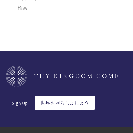
THY KINGDOM COME
世界を照らしましょう
Sign Up