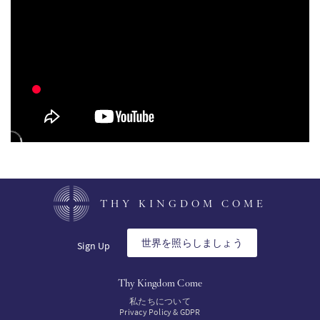
KO
THY KINGDOM COME
世界を照らしましょう
Sign Up
Thy Kingdom Come
私たちについて
Privacy Policy & GDPR