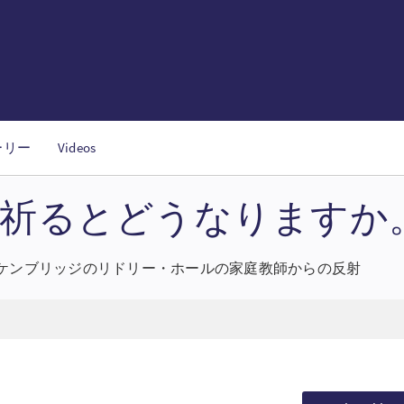
ーリー
Videos
と祈るとどうなりますか
ケンブリッジのリドリー・ホールの家庭教師からの反射