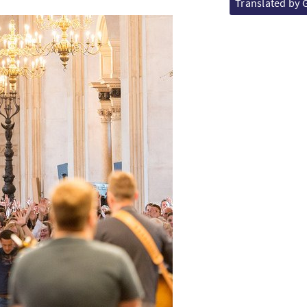
Translated by 