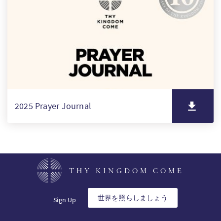
PT
KO
FI
2025 Prayer Journal
THY KINGDOM COME
世界を照らしましょう
Sign Up