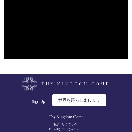
PT
KO
FI
THY KINGDOM COME
世界を照らしましょう
Sign Up
Thy Kingdom Come
私たちについて
Privacy Policy & GDPR