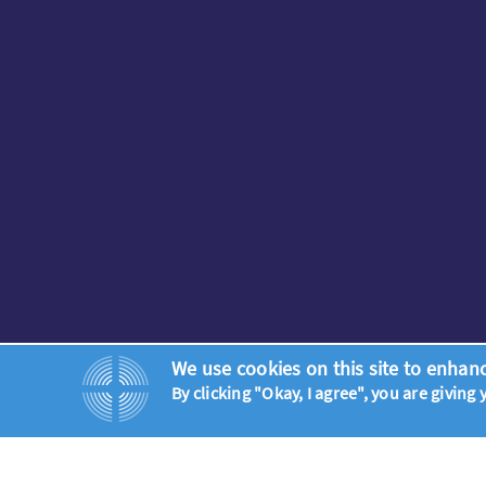
We use cookies on this site to enhan
By clicking "Okay, I agree", you are giving