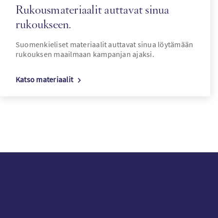
Rukousmateriaalit auttavat sinua
rukoukseen.
Suomenkieliset materiaalit auttavat sinua löytämään
rukouksen maailmaan kampanjan ajaksi.
Katso materiaalit