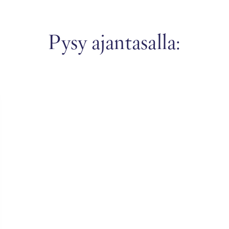
Pysy ajantasalla: